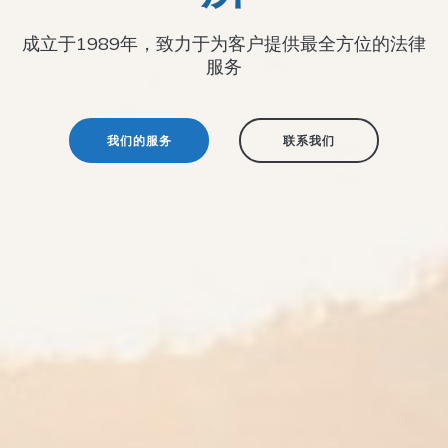
成立于1989年，致力于为客户提供最全方位的法律
服务
我们的服务
联系我们