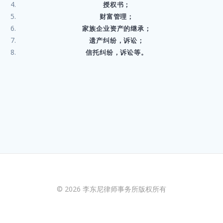
授权书；
财富管理；
家族企业资产的继承；
遗产纠纷，诉讼；
信托纠纷，诉讼等。
© 2026 李东尼律师事务所版权所有