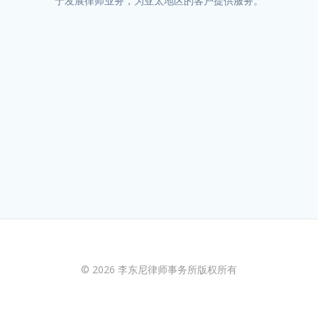
于发展律师业务，为亚太地区的客户提供服务。
© 2026 李东尼律师事务所版权所有